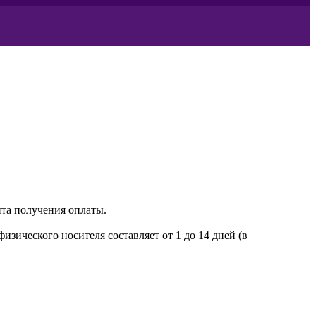
нта получения оплаты.
зического носителя составляет от 1 до 14 дней (в