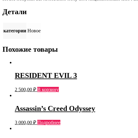
Детали
категории
Новое
Похожие товары
RESIDENT EVIL 3
2 500,00
₽
В корзину
Assassin’s Creed Odyssey
3 000,00
₽
Подробнее