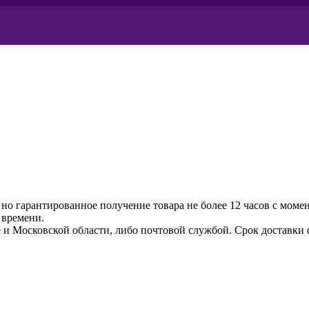
 но гарантированное получение товара не более 12 часов с моме
 времени.
и Московской области, либо почтовой службой. Срок доставки фи