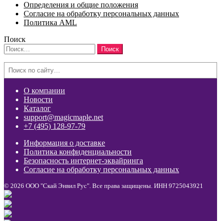
Определения и общие положения
Согласие на обработку персональных данных
Политика AML
Поиск
Найти:
Search
О компании
Новости
Каталог
support@magicmaple.net
+7 (495) 128-97-79
Информация о доставке
Политика конфиденциальности
Безопасность интернет-эквайринга
Согласие на обработку персональных данных
© 2026 ООО "Скай Энвил Рус". Все права защищены. ИНН 9725043921