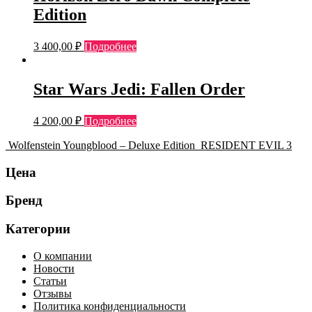
Edition
3 400,00
₽
Подробнее
Star Wars Jedi: Fallen Order
4 200,00
₽
Подробнее
Wolfenstein Youngblood – Deluxe Edition
RESIDENT EVIL 3
Цена
Бренд
Категории
О компании
Новости
Статьи
Отзывы
Политика конфиденциальности