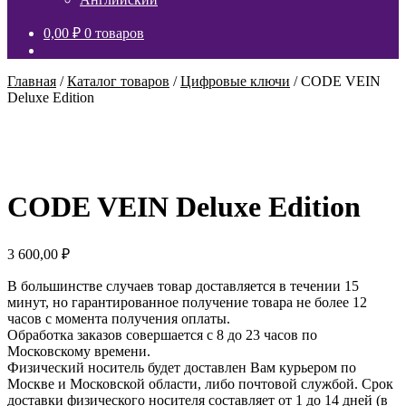
0,00
₽
0 товаров
Главная
/
Каталог товаров
/
Цифровые ключи
/
CODE VEIN
Deluxe Edition
CODE VEIN Deluxe Edition
3 600,00
₽
В большинстве случаев товар доставляется в течении 15
минут, но гарантированное получение товара не более 12
часов с момента получения оплаты.
Обработка заказов совершается с 8 до 23 часов по
Московскому времени.
Физический носитель будет доставлен Вам курьером по
Москве и Московской области, либо почтовой службой. Срок
доставки физического носителя составляет от 1 до 14 дней (в