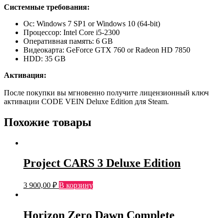
Системные требования:
Ос: Windows 7 SP1 or Windows 10 (64-bit)
Процессор: Intel Core i5-2300
Оперативная память: 6 GB
Видеокарта: GeForce GTX 760 or Radeon HD 7850
HDD: 35 GB
Активация:
После покупки вы мгновенно получите лицензионный ключ
активации CODE VEIN Deluxe Edition для Steam.
Похожие товары
Project CARS 3 Deluxe Edition
3 900,00
₽
В корзину
Horizon Zero Dawn Complete