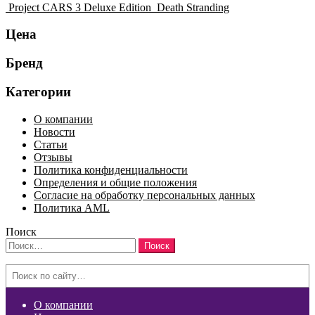
Project CARS 3 Deluxe Edition
Death Stranding
Цена
Бренд
Категории
О компании
Новости
Статьи
Отзывы
Политика конфиденциальности
Определения и общие положения
Согласие на обработку персональных данных
Политика AML
Поиск
Найти:
Search
О компании