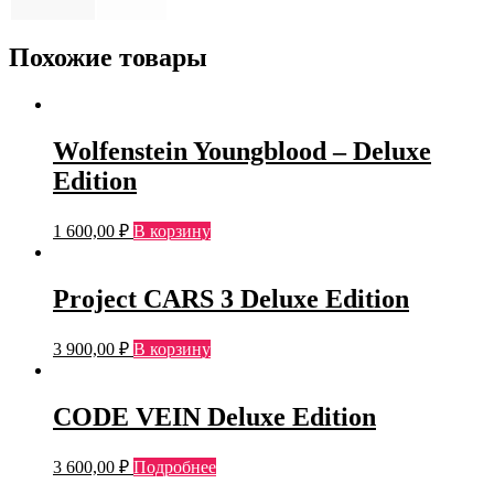
Похожие товары
Wolfenstein Youngblood – Deluxe
Edition
1 600,00
₽
В корзину
Project CARS 3 Deluxe Edition
3 900,00
₽
В корзину
CODE VEIN Deluxe Edition
3 600,00
₽
Подробнее