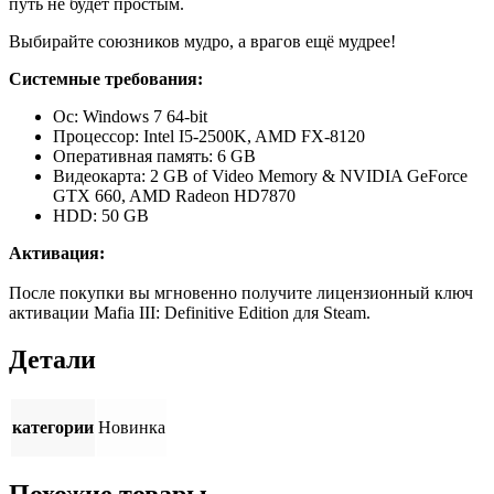
путь не будет простым.
Выбирайте союзников мудро, а врагов ещё мудрее!
Системные требования:
Ос: Windows 7 64-bit
Процессор: Intel I5-2500K, AMD FX-8120
Оперативная память: 6 GB
Видеокарта: 2 GB of Video Memory & NVIDIA GeForce
GTX 660, AMD Radeon HD7870
HDD: 50 GB
Активация:
После покупки вы мгновенно получите лицензионный ключ
активации Mafia III: Definitive Edition для Steam.
Детали
категории
Новинка