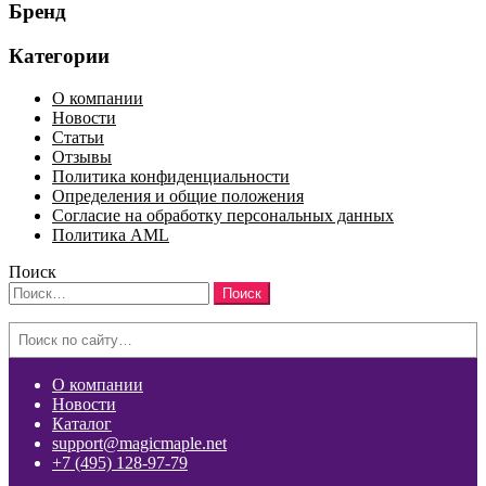
Бренд
Категории
О компании
Новости
Статьи
Отзывы
Политика конфиденциальности
Определения и общие положения
Согласие на обработку персональных данных
Политика AML
Поиск
Найти:
Search
О компании
Новости
Каталог
support@magicmaple.net
+7 (495) 128-97-79