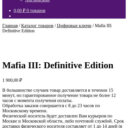
0,00
₽
0 товаров
Главная
/
Каталог товаров
/
Цифровые ключи
/
Mafia III:
Definitive Edition
Mafia III: Definitive Edition
1 900,00
₽
В большинстве случаев товар доставляется в течении 15
минут, но гарантированное получение товара не более 12
часов с момента получения оплаты.
Обработка заказов совершается с 8 до 23 часов по
Московскому времени.
Физический носитель будет доставлен Вам курьером по
Москве и Московской области, либо почтовой службой. Срок
доставки физического носителя составляет от 1 до 14 дней (в