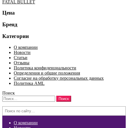
FATAL BULLET
Цена
Бренд
Категории
О компании
Новости
Статьи
Отзывы
Политика конфиденциальности
Определения и общие положения
Согласие на обработку персональных данных
Политика AML
Поиск
Найти:
Search
О компании
Новости