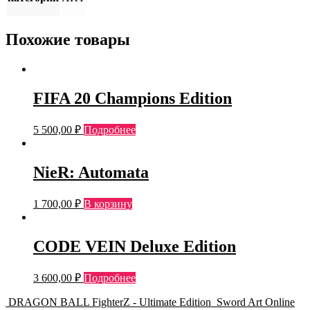
Похожие товары
FIFA 20 Champions Edition
5 500,00
₽
Подробнее
NieR: Automata
1 700,00
₽
В корзину
CODE VEIN Deluxe Edition
3 600,00
₽
Подробнее
DRAGON BALL FighterZ - Ultimate Edition
Sword Art Online