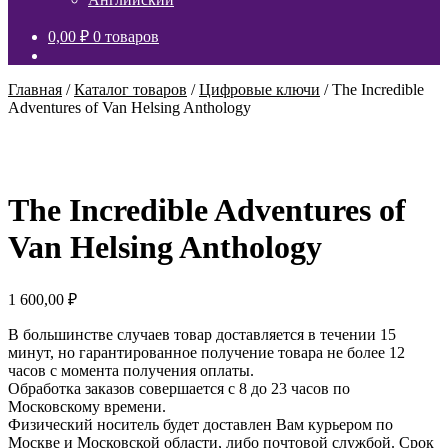
вложенное
меню
0,00
₽
0 товаров
Главная
/
Каталог товаров
/
Цифровые ключи
/
The Incredible
Adventures of Van Helsing Anthology
The Incredible Adventures of
Van Helsing Anthology
1 600,00
₽
В большинстве случаев товар доставляется в течении 15
минут, но гарантированное получение товара не более 12
часов с момента получения оплаты.
Обработка заказов совершается с 8 до 23 часов по
Московскому времени.
Физический носитель будет доставлен Вам курьером по
Москве и Московской области, либо почтовой службой. Срок