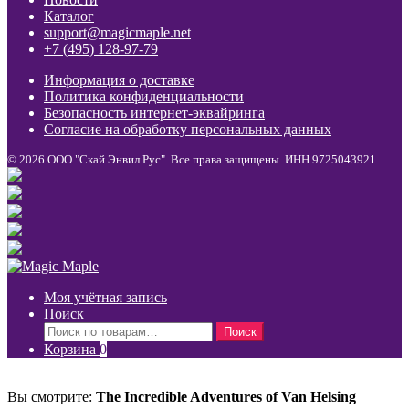
Каталог
support@magicmaple.net
+7 (495) 128-97-79
Информация о доставке
Политика конфиденциальности
Безопасность интернет-эквайринга
Согласие на обработку персональных данных
© 2026 ООО "Скай Энвил Рус". Все права защищены. ИНН 9725043921
Моя учётная запись
Поиск
Искать:
Поиск
Корзина
0
Вы смотрите:
The Incredible Adventures of Van Helsing