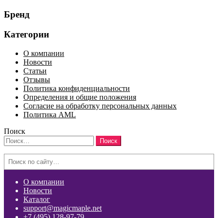
Бренд
Категории
О компании
Новости
Статьи
Отзывы
Политика конфиденциальности
Определения и общие положения
Согласие на обработку персональных данных
Политика AML
Поиск
Найти:
Search
О компании
Новости
Каталог
support@magicmaple.net
+7 (495) 128-97-79