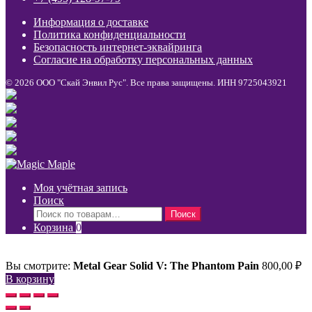
Информация о доставке
Политика конфиденциальности
Безопасность интернет-эквайринга
Согласие на обработку персональных данных
© 2026 ООО "Скай Энвил Рус". Все права защищены. ИНН 9725043921
Моя учётная запись
Поиск
Искать:
Поиск
Корзина
0
Вы смотрите:
Metal Gear Solid V: The Phantom Pain
800,00
₽
В корзину