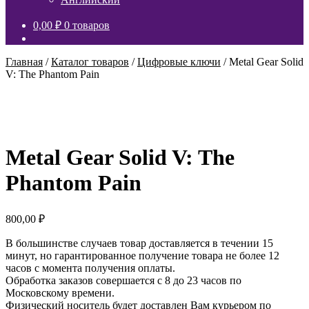
0,00
₽
0 товаров
Главная
/
Каталог товаров
/
Цифровые ключи
/
Metal Gear Solid
V: The Phantom Pain
Metal Gear Solid V: The
Phantom Pain
800,00
₽
В большинстве случаев товар доставляется в течении 15
минут, но гарантированное получение товара не более 12
часов с момента получения оплаты.
Обработка заказов совершается с 8 до 23 часов по
Московскому времени.
Физический носитель будет доставлен Вам курьером по