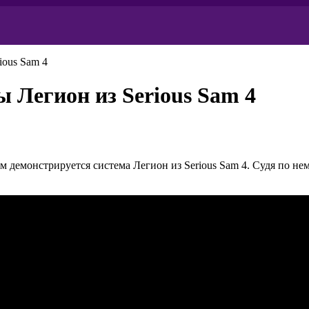
ious Sam 4
 Легион из Serious Sam 4
 демонстрируется система Легион из Serious Sam 4. Судя по нем