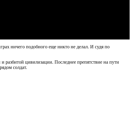
грах ничего подобного еще никто не делал. И судя по
й и разбитой цивилизации. Последнее препятствие на пути
рядом солдат.