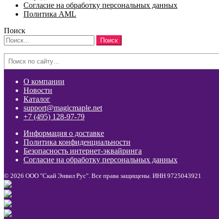
Согласие на обработку персональных данных
Политика AML
Поиск
Найти:
Search
О компании
Новости
Каталог
support@magicmaple.net
+7 (495) 128-97-79
Информация о доставке
Политика конфиденциальности
Безопасность интернет-эквайринга
Согласие на обработку персональных данных
© 2026 ООО "Скай Энвил Рус". Все права защищены. ИНН 9725043921