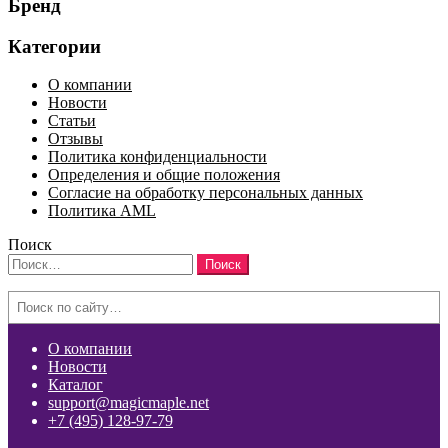
Бренд
Категории
О компании
Новости
Статьи
Отзывы
Политика конфиденциальности
Определения и общие положения
Согласие на обработку персональных данных
Политика AML
Поиск
Найти:
Search
О компании
Новости
Каталог
support@magicmaple.net
+7 (495) 128-97-79