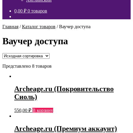
0,00
₽
0 товаров
Главная
/
Каталог товаров
/
Ваучер доступа
Ваучер доступа
Представлено 8 товаров
Archeage.ru (Покровительство
Сиоль)
550,00
₽
В корзину
Archeage.ru (Премиум аккаунт)